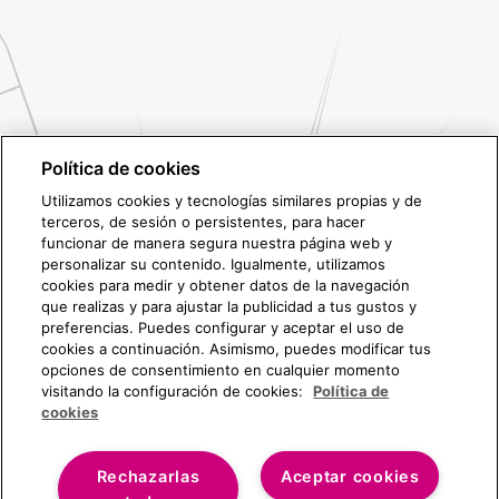
Política de cookies
Utilizamos cookies y tecnologías similares propias y de
terceros, de sesión o persistentes, para hacer
funcionar de manera segura nuestra página web y
personalizar su contenido. Igualmente, utilizamos
cookies para medir y obtener datos de la navegación
que realizas y para ajustar la publicidad a tus gustos y
preferencias. Puedes configurar y aceptar el uso de
cookies a continuación. Asimismo, puedes modificar tus
opciones de consentimiento en cualquier momento
visitando la configuración de cookies:
Política de
cookies
Rechazarlas
Aceptar cookies