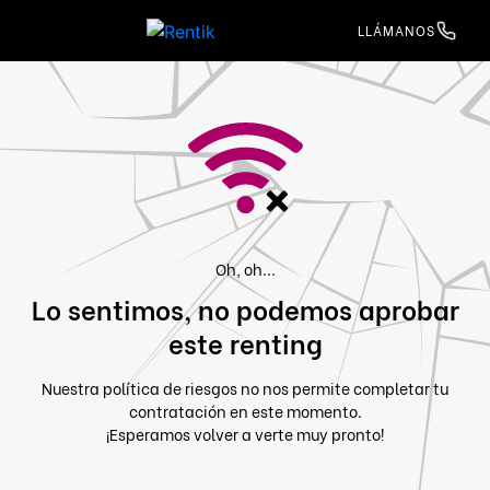
LLÁMANOS
Oh, oh...
Lo sentimos, no podemos aprobar
este renting
Nuestra política de riesgos no nos permite completar tu
contratación en este momento.
¡Esperamos volver a verte muy pronto!