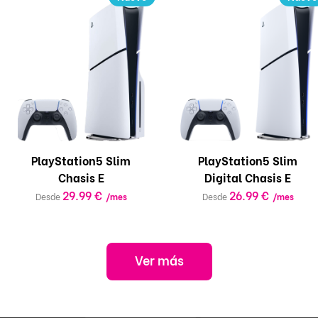
PlayStation5 Slim
PlayStation5 Slim
Chasis E
Digital Chasis E
29.99 €
26.99 €
Desde
/mes
Desde
/mes
Ver más