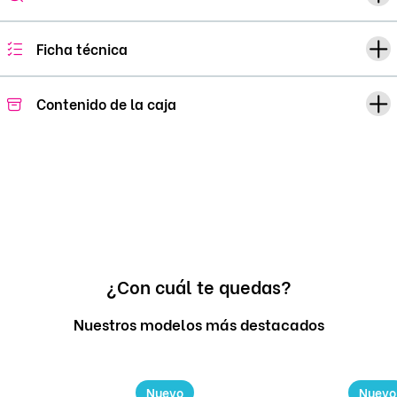
Ficha técnica
Contenido de la caja
¿Con cuál te quedas?
Nuestros modelos más destacados
Nuevo
Nuevo