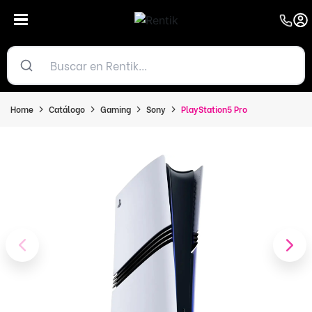
Home
Catálogo
Gaming
Sony
PlayStation5 Pro