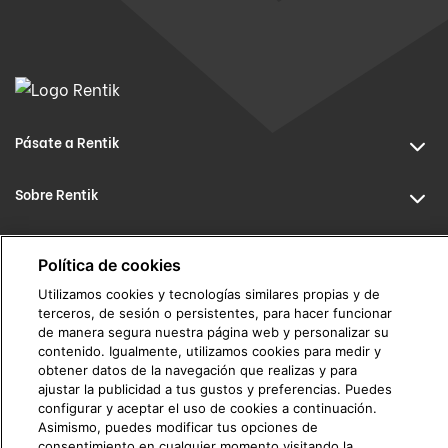
Pásate a Rentik
Sobre Rentik
Contáctanos
Política de cookies
info@rentik.com
Utilizamos cookies y tecnologías similares propias y de
terceros, de sesión o persistentes, para hacer funcionar
911 675 606
de manera segura nuestra página web y personalizar su
contenido. Igualmente, utilizamos cookies para medir y
obtener datos de la navegación que realizas y para
ajustar la publicidad a tus gustos y preferencias. Puedes
configurar y aceptar el uso de cookies a continuación.
Asimismo, puedes modificar tus opciones de
consentimiento en cualquier momento visitando la