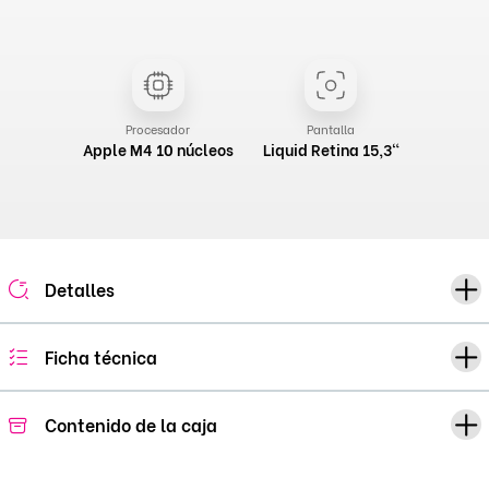
Procesador
Pantalla
Apple M4 10 núcleos
Liquid Retina 15,3"
Detalles
Ficha técnica
Contenido de la caja