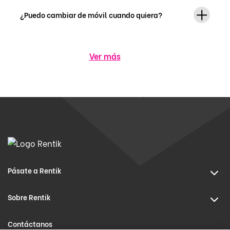
¿Puedo cambiar de móvil cuando quiera?
Ver más
Pásate a Rentik
Sobre Rentik
Contáctanos