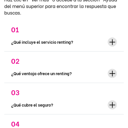
del menú superior para encontrar la respuesta que
buscas.
¿Qué incluye el servicio renting?
¿Qué ventaja ofrece un renting?
¿Qué cubre el seguro?