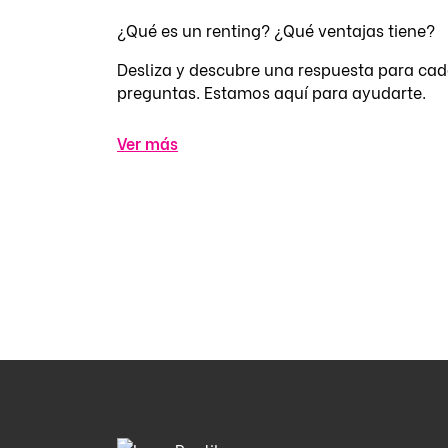
¿Qué es un renting? ¿Qué ventajas tiene?
Desliza y descubre una respuesta para cad
preguntas. Estamos aquí para ayudarte.
Ver más