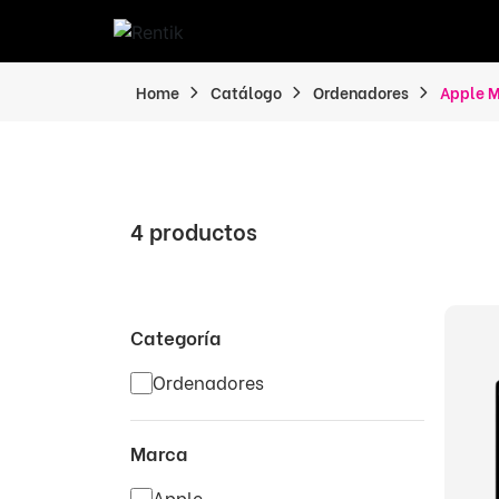
Home
Catálogo
Ordenadores
Apple 
4 productos
Categoría
Ordenadores
Marca
Apple