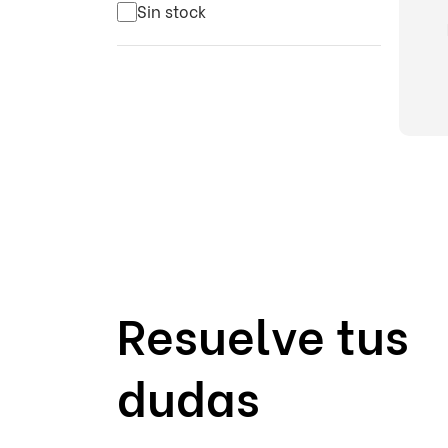
Sin stock
Resuelve tus
dudas