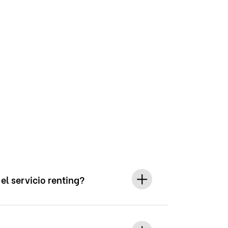
el servicio renting?