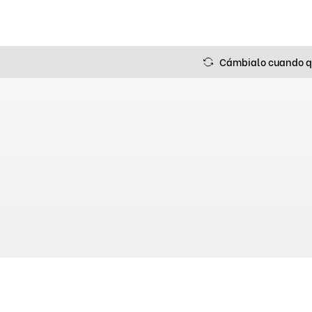
Cámbialo cuando q