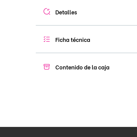
Detalles
Ficha técnica
Contenido de la caja