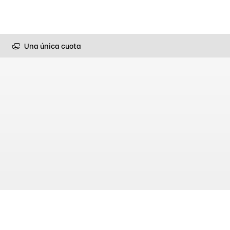
Una única cuota