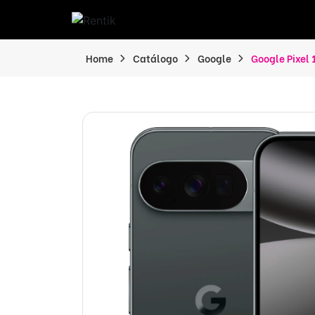
Home
Catálogo
Google
Google Pixel 