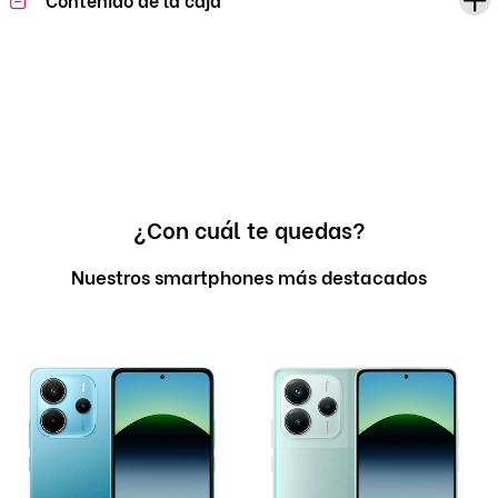
¿Con cuál te quedas?
Nuestros smartphones más destacados