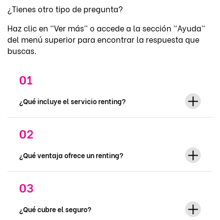
¿Tienes otro tipo de pregunta?
Haz clic en "Ver más" o accede a la sección "Ayuda"
del menú superior para encontrar la respuesta que
buscas.
¿Qué incluye el servicio renting?
¿Qué ventaja ofrece un renting?
¿Qué cubre el seguro?