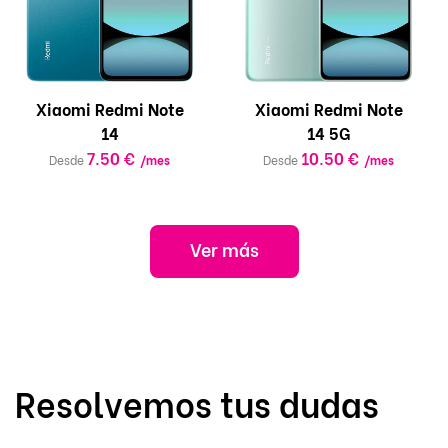
Xiaomi Redmi Note
Xiaomi Redmi Note
14
14 5G
7.50 €
10.50 €
Desde
/mes
Desde
/mes
Ver más
Resolvemos tus dudas