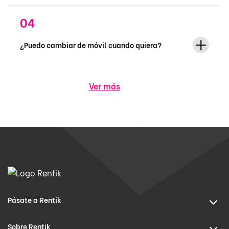
¿Puedo cambiar de móvil cuando quiera?
Ver más
Pásate a Rentik
Sobre Rentik