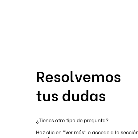
Resolvemos
tus dudas
¿Tienes otro tipo de pregunta?
Haz clic en "Ver más" o accede a la secció