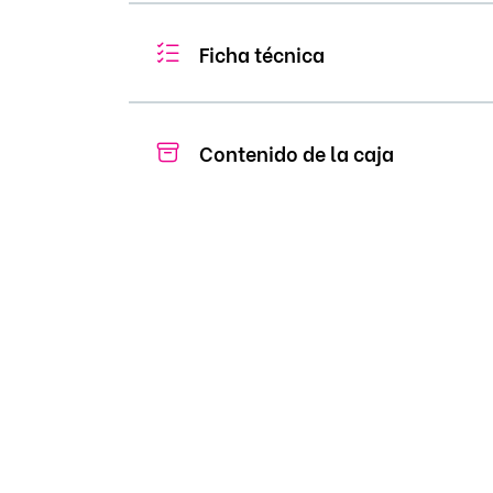
Ficha técnica
Contenido de la caja