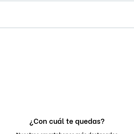
¿Con cuál te quedas?