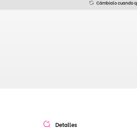
Cámbialo cuando q
Detalles