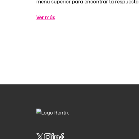
menú superior para encontrar la respuesta
Ver más