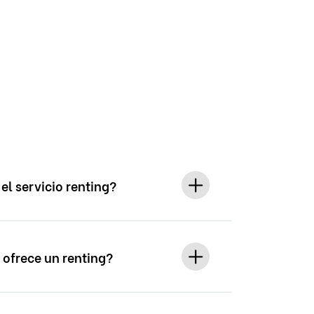
el servicio renting?
 ofrece un renting?