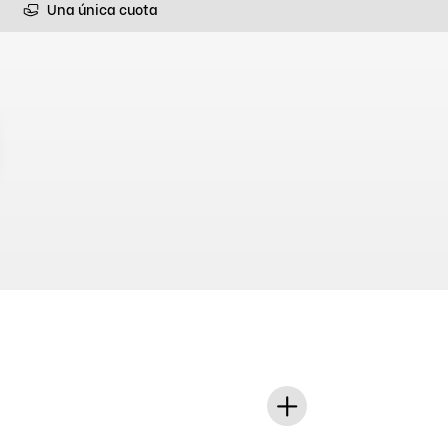
Una única cuota