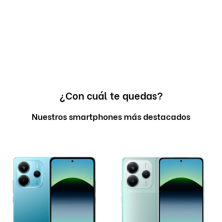
¿Con cuál te quedas?
Nuestros smartphones más destacados