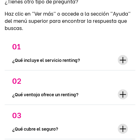
¿Tienes otro tipo de pregunta?
Haz clic en "Ver más" o accede a la sección "Ayuda"
del menú superior para encontrar la respuesta que
buscas.
¿Qué incluye el servicio renting?
¿Qué ventaja ofrece un renting?
¿Qué cubre el seguro?