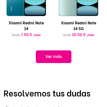
Xiaomi Redmi Note
Xiaomi Redmi Note
14
14 5G
7.50 €
10.50 €
Desde
/mes
Desde
/mes
Ver más
Resolvemos tus dudas