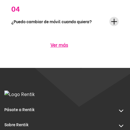
¿Puedo cambiar de móvil cuando quiera?
Ver más
Pásate a Rentik
Sobre Rentik