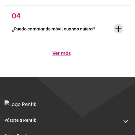
¿Puedo cambiar de móvil cuando quiera?
Ver más
Pásate a Rentik