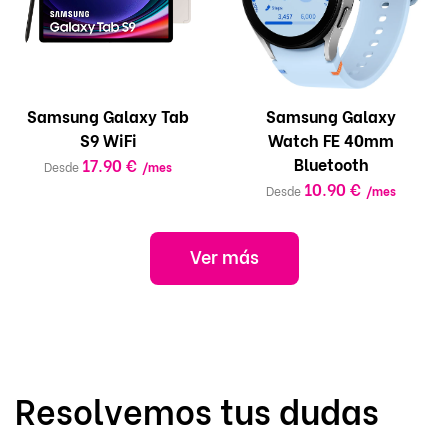
Samsung Galaxy Tab
Samsung Galaxy
S9 WiFi
Watch FE 40mm
Bluetooth
17.90 €
Desde
/mes
10.90 €
Desde
/mes
Ver más
Resolvemos tus dudas