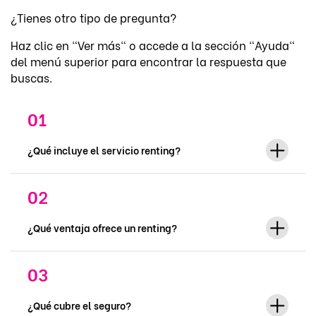
¿Tienes otro tipo de pregunta?
Haz clic en "Ver más" o accede a la sección "Ayuda"
del menú superior para encontrar la respuesta que
buscas.
¿Qué incluye el servicio renting?
¿Qué ventaja ofrece un renting?
¿Qué cubre el seguro?