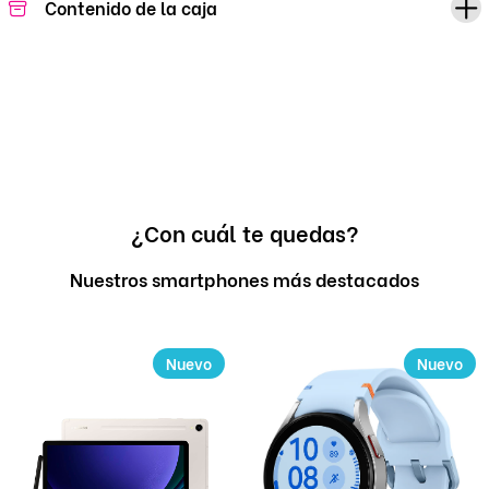
Contenido de la caja
¿Con cuál te quedas?
Nuestros smartphones más destacados
Nuevo
Nuevo